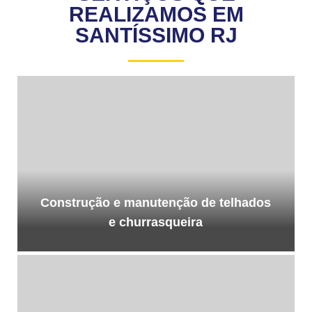
REALIZAMOS EM
SANTÍSSIMO RJ
Construção e manutenção de telhados
e churrasqueira