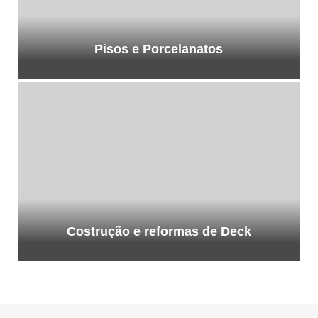
Pisos e Porcelanatos
Costrução e reformas de Deck