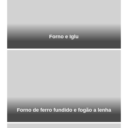
Forno e Iglu
Forno de ferro fundido e fogão a lenha