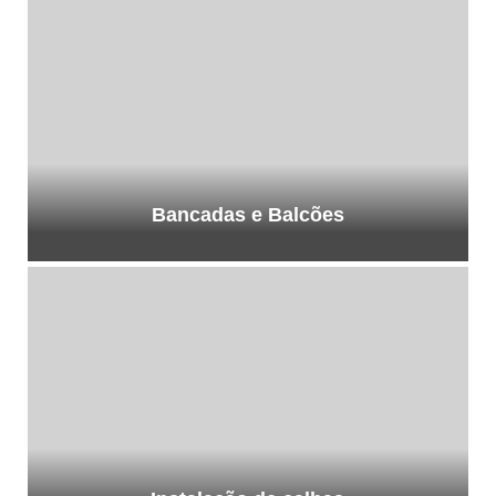
Bancadas e Balcões