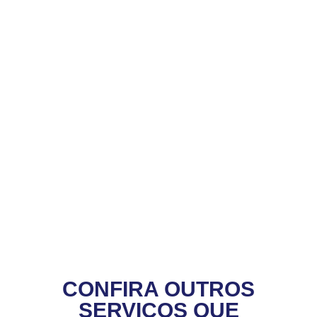
CONFIRA OUTROS
SERVIÇOS QUE