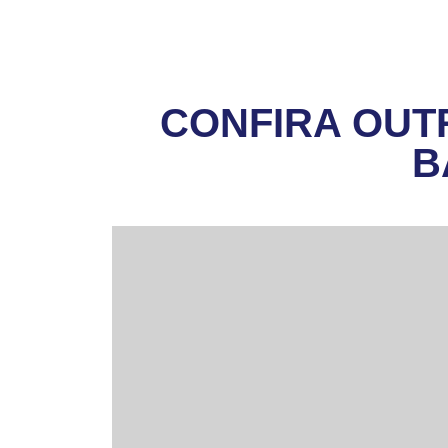
CONFIRA OUT
B