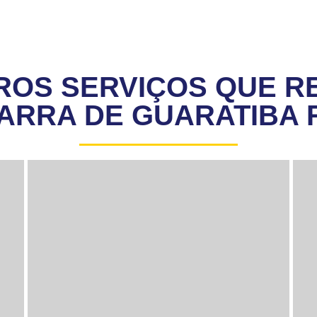
ROS SERVIÇOS QUE R
ARRA DE GUARATIBA 