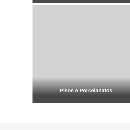
Pisos e Porcelanatos