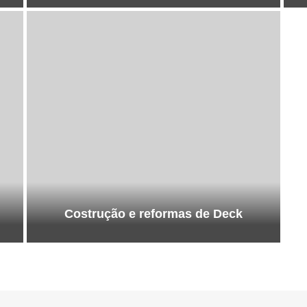
Costrução e reformas de Deck