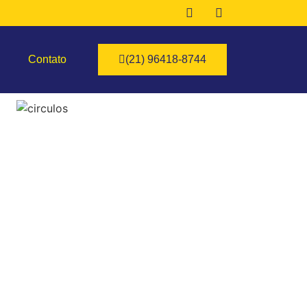
Contato
(21) 96418-8744