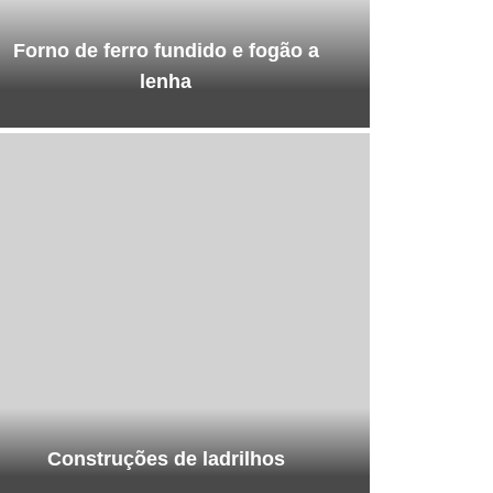
Forno de ferro fundido e fogão a
lenha
Construções de ladrilhos