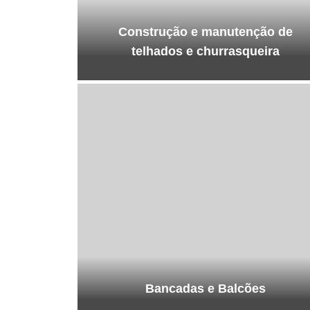
Construção e manutenção de
telhados e churrasqueira
Bancadas e Balcões