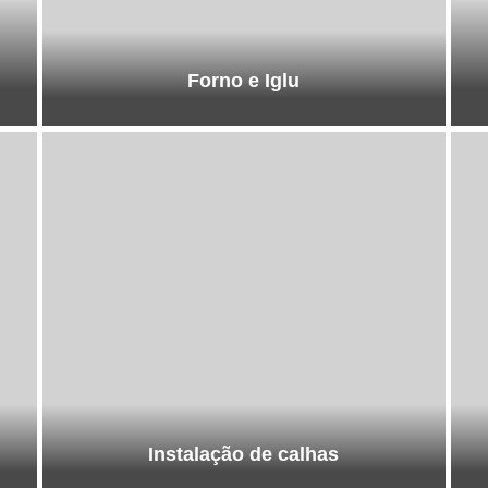
Forno e Iglu
Instalação de calhas