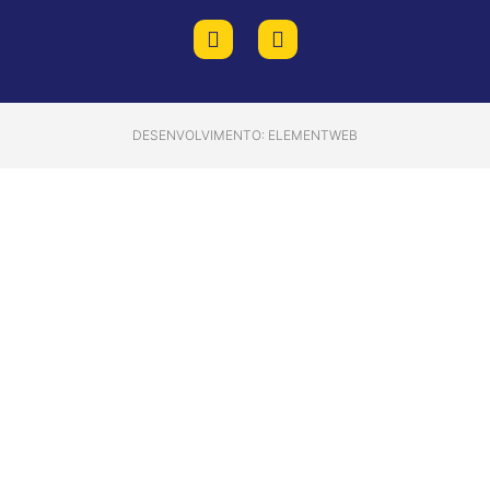
DESENVOLVIMENTO: ELEMENTWEB