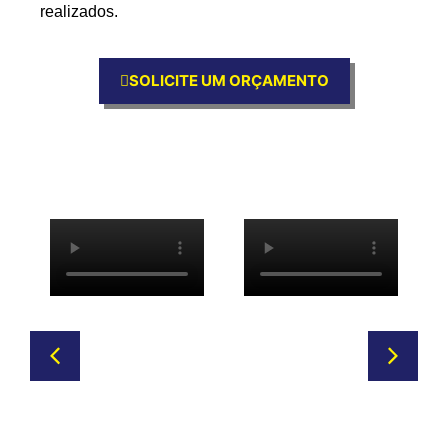
realizados.
SOLICITE UM ORÇAMENTO