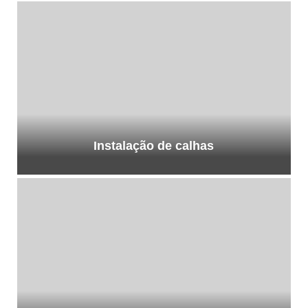
Instalação de calhas