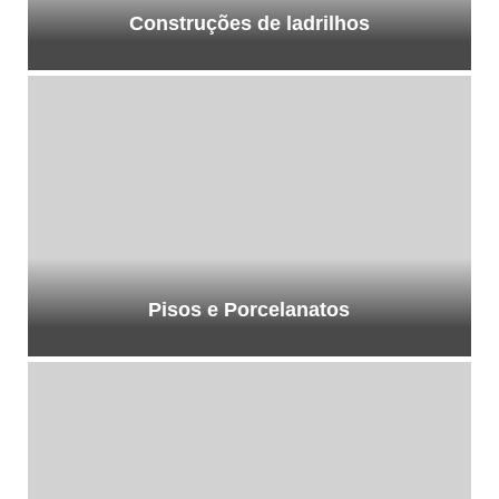
Construções de ladrilhos
Pisos e Porcelanatos