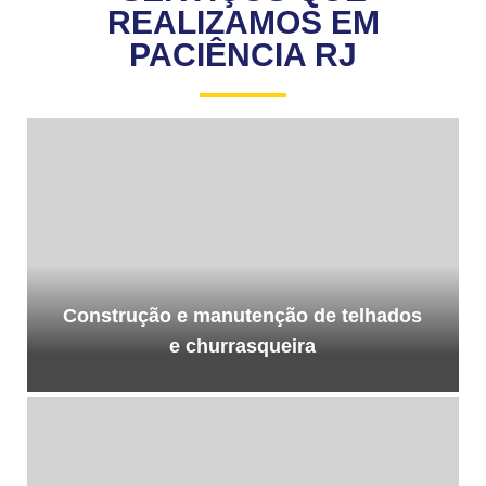
REALIZAMOS EM
PACIÊNCIA RJ
Construção e manutenção de telhados
e churrasqueira