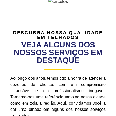
DESCUBRA NOSSA QUALIDADE
EM TELHADOS
VEJA ALGUNS DOS
NOSSOS SERVIÇOS EM
DESTAQUE
Ao longo dos anos, temos tido a honra de atender a
dezenas de clientes com um compromisso
incansável e um profissionalismo inegável.
Tornamo-nos uma referência tanto na nossa cidade
como em toda a região. Aqui, convidamos você a
dar uma olhada em alguns dos nossos serviços
realizados.