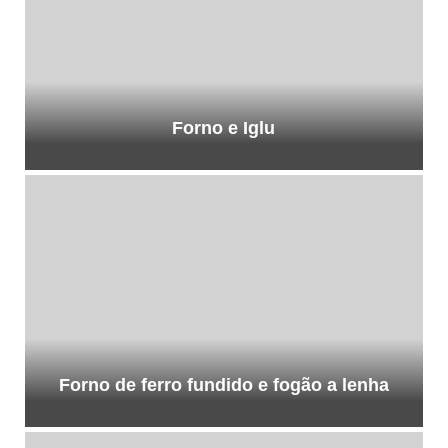
Forno e Iglu
Forno de ferro fundido e fogão a lenha