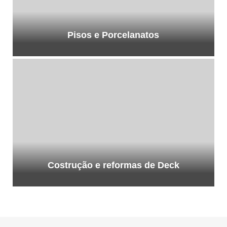
Pisos e Porcelanatos
Costrução e reformas de Deck