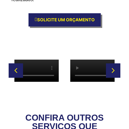
SOLICITE UM ORÇAMENTO
CONFIRA OUTROS
SERVIÇOS QUE