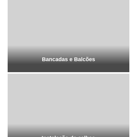
Bancadas e Balcões