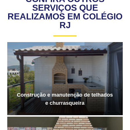
SERVIÇOS QUE
REALIZAMOS EM COLÉGIO
RJ
Construção e manutenção de telhados
e churrasqueira