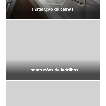
Instalação de calhas
Construções de ladrilhos