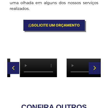
uma olhada em alguns dos nossos serviços
realizados.
SOLICITE UM ORÇAMENTO
CONFIRA OUTROS