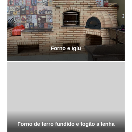
Forno e Iglu
Forno de ferro fundido e fogão a lenha