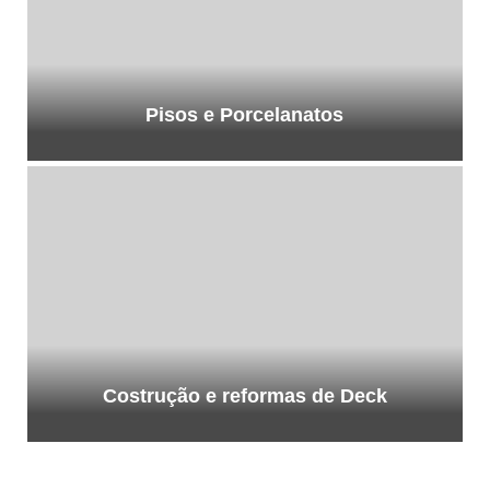
Pisos e Porcelanatos
Costrução e reformas de Deck