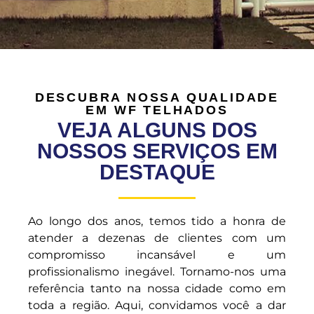
DESCUBRA NOSSA QUALIDADE
EM WF TELHADOS
VEJA ALGUNS DOS
NOSSOS SERVIÇOS EM
DESTAQUE
Ao longo dos anos, temos tido a honra de
atender a dezenas de clientes com um
compromisso incansável e um
profissionalismo inegável. Tornamo-nos uma
referência tanto na nossa cidade como em
toda a região. Aqui, convidamos você a dar