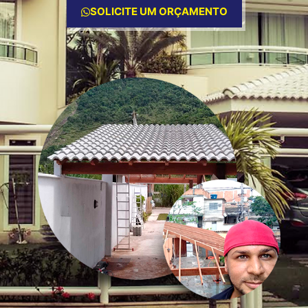
SOLICITE UM ORÇAMENTO