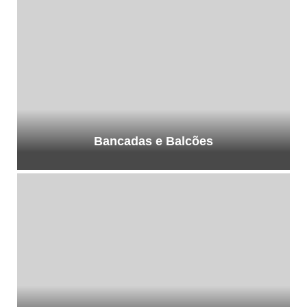
Bancadas e Balcões