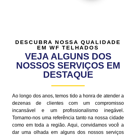
DESCUBRA NOSSA QUALIDADE
EM WF TELHADOS
VEJA ALGUNS DOS
NOSSOS SERVIÇOS EM
DESTAQUE
Ao longo dos anos, temos tido a honra de atender a
dezenas de clientes com um compromisso
incansável e um profissionalismo inegável.
Tornamo-nos uma referência tanto na nossa cidade
como em toda a região. Aqui, convidamos você a
dar uma olhada em alguns dos nossos serviços