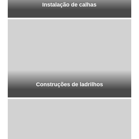
Instalação de calhas
Construções de ladrilhos