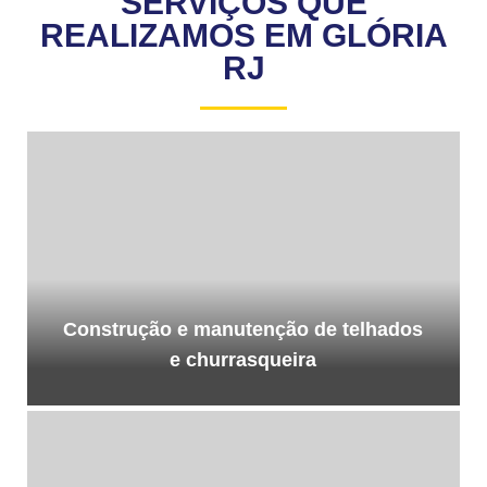
SERVIÇOS QUE
REALIZAMOS EM GLÓRIA
RJ
Construção e manutenção de telhados
e churrasqueira