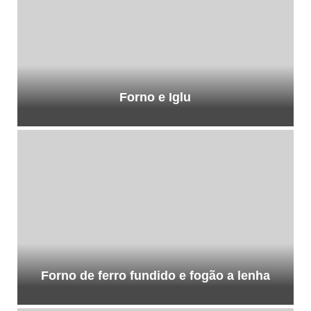
Forno e Iglu
Forno de ferro fundido e fogão a lenha