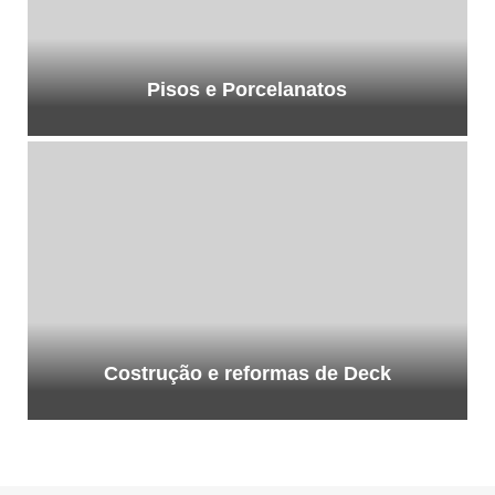
Pisos e Porcelanatos
Costrução e reformas de Deck