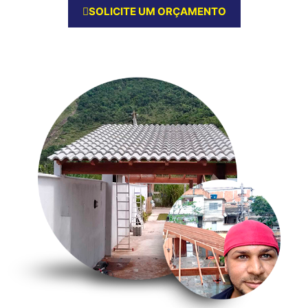
SOLICITE UM ORÇAMENTO