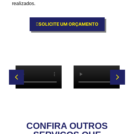
realizados.
SOLICITE UM ORÇAMENTO
CONFIRA OUTROS