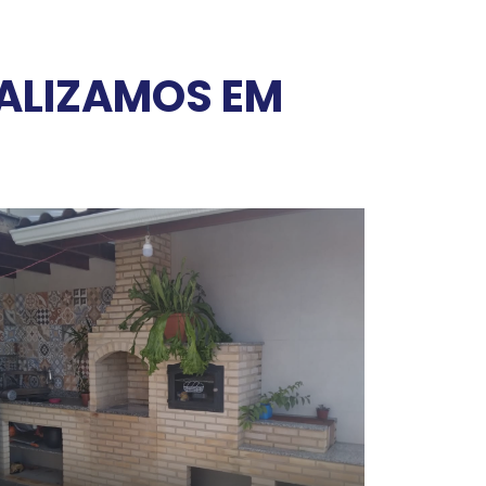
EALIZAMOS EM