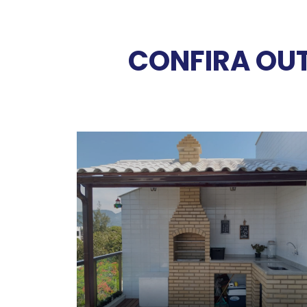
CONFIRA OUT