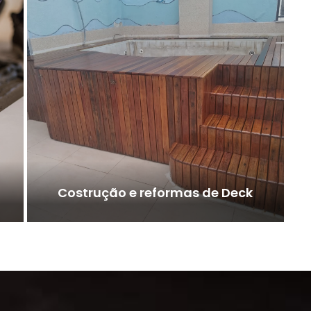
Costrução e reformas de Deck