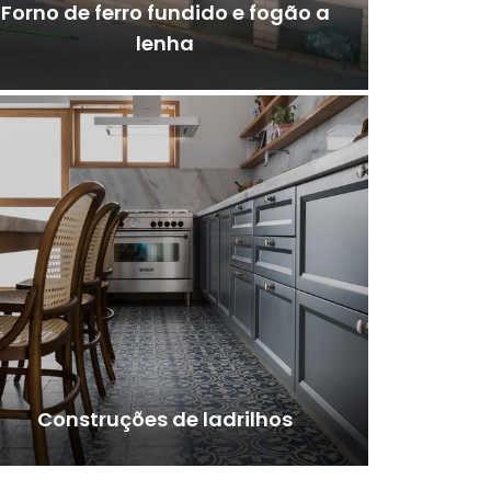
Forno de ferro fundido e fogão a
lenha
Construções de ladrilhos