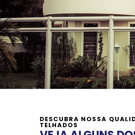
DESCUBRA NOSSA QUALI
TELHADOS
VEJA ALGUNS DO