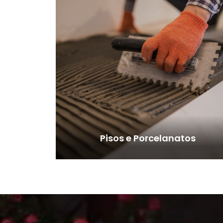
Pisos e Porcelanatos