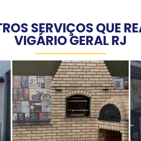
ROS SERVIÇOS QUE R
VIGÁRIO GERAL RJ